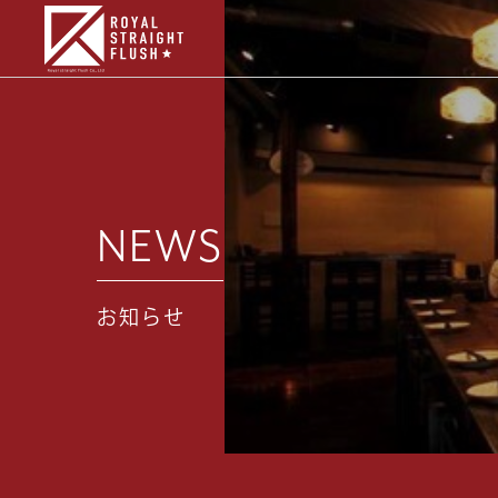
NEWS
お知らせ