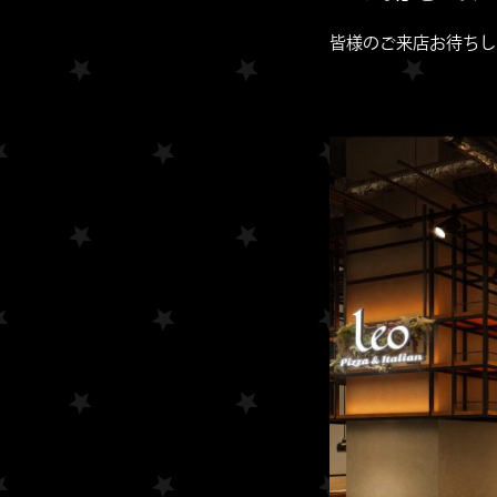
皆様のご来店お待ちし