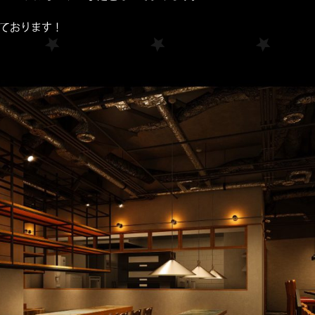
ております！