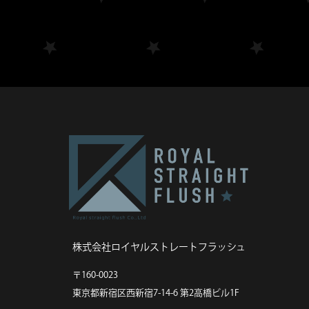
株式会社ロイヤルストレートフラッシュ
〒160-0023
東京都新宿区西新宿7-14-6 第2高橋ビル1F