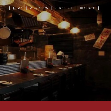
NEWS
ABOUT US
SHOP LIST
RECRUIT